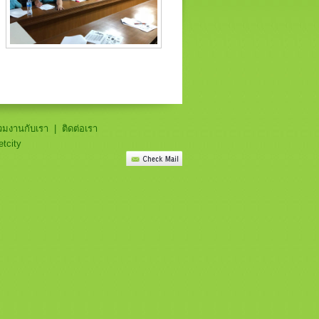
่วมงานกับเรา
|
ติดต่อเรา
etcity