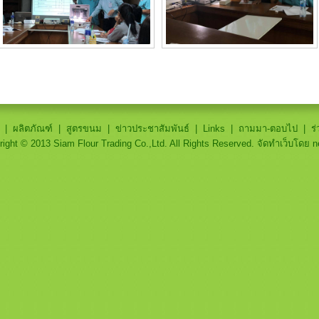
|
ผลิตภัณฑ์
|
สูตรขนม
|
ข่าวประชาสัมพันธ์
|
Links
|
ถามมา-ตอบไป
|
ร
right © 2013 Siam Flour Trading Co.,Ltd. All Rights Reserved.
จัดทำเว็บโดย n