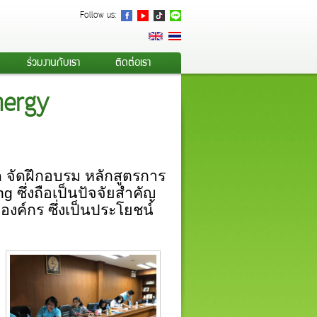
Follow us:
ร่วมงานกับเรา
ติดต่อเรา
Energy
ด จัดฝึกอบรม หลักสูตรการ
ing
ซึ่งถือเป็นปัจจัยสำคัญ
งค์กร ซึ่งเป็นประโยชน์