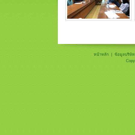
หน้าหลัก
|
ข้อมูลบริษัท
Copy