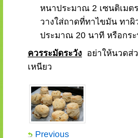
หนาประมาณ 2 เซนติเมตร 
วางใส่ถาดที่ทาไขมัน ทาผิ
ประมาณ 20 นาที หรือกระทั
ควรระมัดระวัง
อย่าให้นวดส่ว
เหนียว
Previous