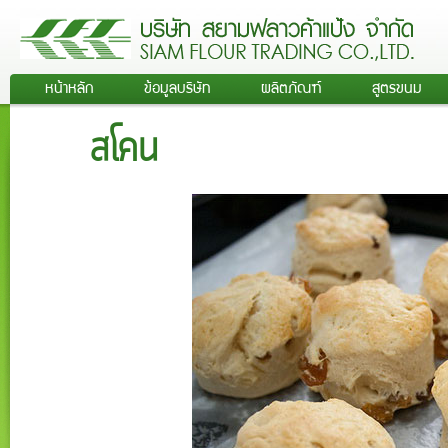
หน้าหลัก
ข้อมูลบริษัท
ผลิตภัณฑ์
สูตรขนม
สโคน